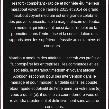
Très fort - compétant - rapide et honnête élu meilleur
marabout voyant de l’année 2013 et 2014 ce grand
marabout voyant medium est une grande célébrité
des pouvoirs ancestral de la magie africain de Touba.
un medium qui intervient aussi dans l'emploi ou la
promotion dans l'entreprise et la consolidation des
rapports avec les supérieur , réussite aux examens et
concours ....
Marabout medium des affaires , il accroît vos profits et
fait prospérer les entreprises , les commerces et les
sociétés. le marabout medium et voyant africain
Alokpon est connu pour ses intervention dans le
mariage et pour imposer la fidélité dans les couple.
retour rapide et définitif de l’être aimé , si votre ami (e)
vous a quitté (e), il ou elle va courir derrière vous et
reviendra rapidement et définitivement sans aucune
conditions.