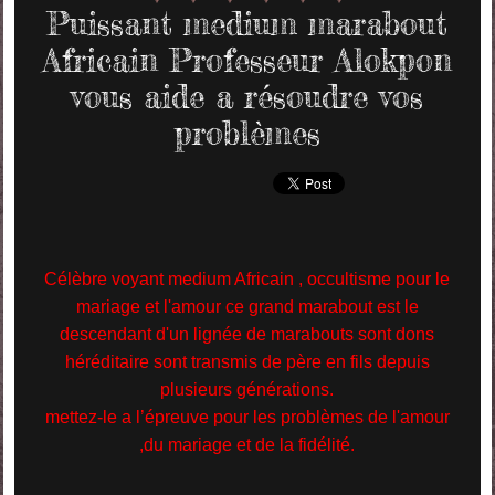
Puissant medium marabout
Africain Professeur Alokpon
vous aide a résoudre vos
problèmes
Célèbre voyant medium Africain , occultisme pour le
mariage et l'amour ce grand marabout est le
descendant d'un lignée de marabouts sont dons
héréditaire sont transmis de père en fils depuis
plusieurs générations.
mettez-le a l’épreuve pour les problèmes de l'amour
,du mariage et de la fidélité.