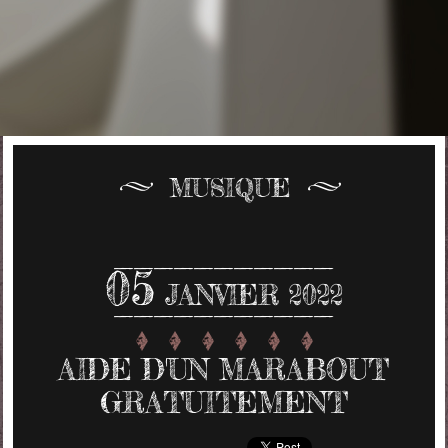
MUSIQUE
05
JANVIER 2022
AIDE D'UN MARABOUT
GRATUITEMENT