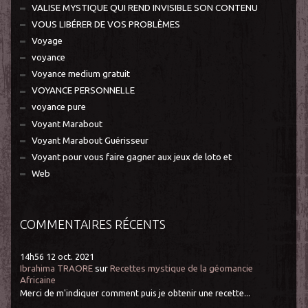
VALISE MYSTIQUE QUI REND INVISIBLE SON CONTENU
VOUS LIBÉRER DE VOS PROBLÈMES
Voyage
voyance
Voyance medium gratuit
VOYANCE PERSONNELLE
voyance pure
Voyant Marabout
Voyant Marabout Guérisseur
Voyant pour vous faire gagner aux jeux de loto et
Web
COMMENTAIRES RÉCENTS
14h56
12
oct. 2021
Ibrahima TRAORE
sur
Recettes mystique de la géomancie
Africaine
Merci de m'indiquer comment puis je obtenir une recette...