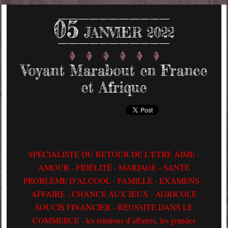
05
JANVIER 2022
Voyant Marabout en France
et Afrique
SPÉCIALISTE DU RETOUR DE L'ETRE AIME -
AMOUR - FIDÉLITÉ - MARIAGE - SANTE
PROBLÈME D'ALCOOL - FAMILLE - EXAMENS -
AFFAIRE - CHANCE AUX JEUX - AGRICOLE
SOUCIS FINANCIER - RÉUSSITE DANS LE
COMMERCE - les relations d’affaires, les grandes