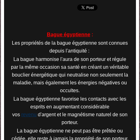
Bague égyptienne
:
Les propriétés de la bague égyptienne sont connues
depuis l'antiquité :
La bague harmonise l'aura de son porteur et régule
par la même occasion
sa santé en créant un véritable
bouclier énergétique qui neutralise non
seulement la
maladie, mais également les énergies négatives ou
occultes.
La bague égyptienne favorise les contacts avec les
esprits en augmentant
considérable
vos
revenu
d'argent et le magnétisme naturel de son
porteur.
La bague égyptienne ne peut pas être prêtée ou
cédée, elle reste à jamais
la propriété de son porteur.