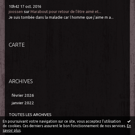
10h42
17
oct. 2016
joossen
sur
Marabout pour retour de l'être aimé et...
Je suis tombée dans la maladie car l homme que j'aime m a...
CARTE
ARCHIVES
février 2026
janvier 2022
TOUTES LES ARCHIVES
En poursuivant votre navigation sur ce site, vous acceptez l'utilisation
de cookies. Ces derniers assurent le bon fonctionnement de nos services.
En
savoir plus
.