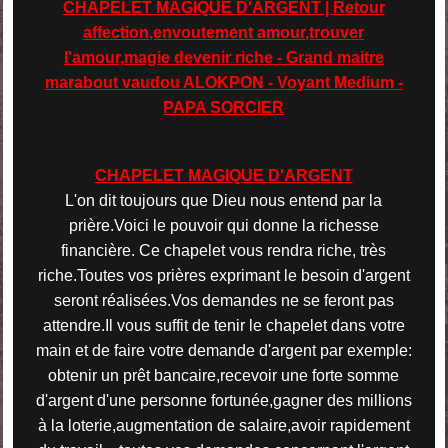
CHAPELET MAGIQUE D'ARGENT | Retour
affection,envoutement amour,trouver
l'amour,magie devenir riche - Grand maitre
marabout vaudou ALOKPON - Voyant Medium -
PAPA SORCIER
CHAPELET MAGIQUE D'ARGENT
L'on dit toujours que Dieu nous entend par la
prière.Voici le pouvoir qui donne la richesse
financière. Ce chapelet vous rendra riche, très
riche.Toutes vos prières exprimant le besoin d'argent
seront réalisées.Vos demandes ne se feront pas
attendre.Il vous suffit de tenir le chapelet dans votre
main et de faire votre demande d'argent par exemple:
obtenir un prêt bancaire,recevoir une forte somme
d'argent d'une personne fortunée,gagner des millions
à la loterie,augmentation de salaire,avoir rapidement