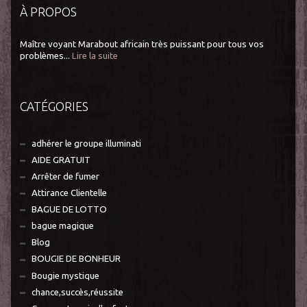
À PROPOS
Maître voyant Marabout africain très puissant pour tous vos
problèmes...
Lire la suite
CATÉGORIES
adhérer le groupe illuminati
AIDE GRATUIT
Arrêter de fumer
Attirance Clientelle
BAGUE DE LOTTO
bague magique
Blog
BOUGIE DE BONHEUR
Bougie mystique
chance,succès,réussite