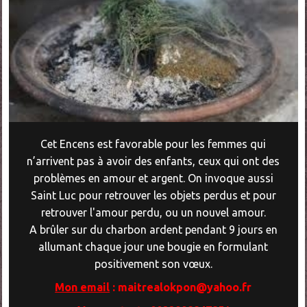
Cet Encens est favorable pour les femmes qui
n’arrivent pas à avoir des enfants, ceux qui ont des
problèmes en amour et argent. On invoque aussi
Saint Luc pour retrouver les objets perdus et pour
retrouver l'amour perdu, ou un nouvel amour.
A brûler sur du charbon ardent pendant 9 jours en
allumant chaque jour une bougie en formulant
positivement son vœux.
Mon email
: maitrealokpon@yahoo.fr