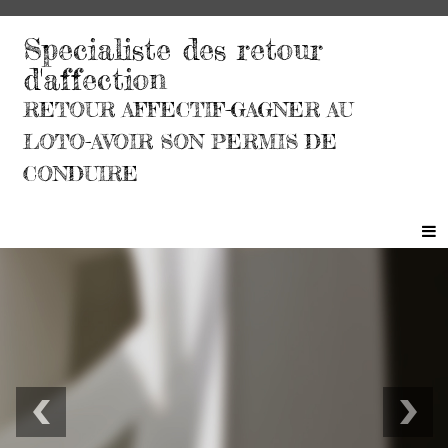
Specialiste des retour
d'affection
RETOUR AFFECTIF-GAGNER AU
LOTO-AVOIR SON PERMIS DE
CONDUIRE