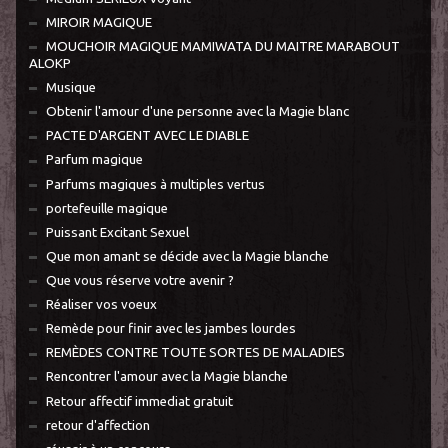
MIROIR MAGIQUE
MOUCHOIR MAGIQUE MAMIWATA DU MAITRE MARABOUT
ALOKP
Musique
Obtenir l'amour d'une personne avec la Magie blanc
PACTE D'ARGENT AVEC LE DIABLE
Parfum magique
Parfums magiques à multiples vertus
portefeuille magique
Puissant Excitant Sexuel
Que mon amant se décide avec la Magie blanche
Que vous réserve votre avenir ?
Réaliser vos voeux
Remède pour finir avec les jambes lourdes
REMÈDES CONTRE TOUTE SORTES DE MALADIES
Rencontrer l'amour avec la Magie blanche
Retour affectif immediat gratuit
retour d'affection