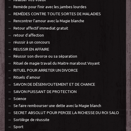
Remède pour finir avec les jambes lourdes
REMÈDES CONTRE TOUTE SORTES DE MALADIES
Rencontrer l'amour avec la Magie blanche
Retour affectif immediat gratuit
retour d'affection
réussir à un concours
REUSSIR EN AFFAIRE
Réussir son divorce ou sa séparation
Rituel de magie travail du Maitre marabout Voyant
RITUEL POUR ARRETER UN DIVORCE
Rituels d'amour
SAVON DE DÉSENVOUTEMENT ET DE CHANCE
SAVON PUISSANT DE PROTECTION
Science
Se faire rembourser une dette avec la Magie blanch
SECRET ABSOLUT POUR PERCEE LA RICHESSE DU ROI SALO
Sortilège de réussite
Sport