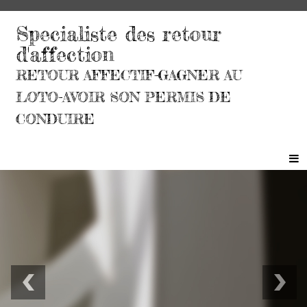
Specialiste des retour
d'affection
RETOUR AFFECTIF-GAGNER AU
LOTO-AVOIR SON PERMIS DE
CONDUIRE