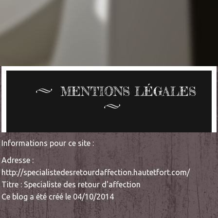
MENTIONS LÉGALES
Informations pour ce site :
Adresse :
http://specialistedesretourdaffection.hautetfort.com/
Titre : Specialiste des retour d'affection
Ce blog a été créé le 04/10/2014