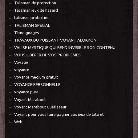
Talisman de protection
Talisman jeux de hasard
talisman protection
TALISMAN SPECIAL
Témoignages
TRAVAUX DU PUISSANT VOYANT ALOKPON
VALISE MYSTIQUE QUI REND INVISIBLE SON CONTENU
VOUS LIBÉRER DE VOS PROBLÈMES
Voyage
voyance
Voyance medium gratuit
VOYANCE PERSONNELLE
voyance pure
Voyant Marabout
Voyant Marabout Guérisseur
Voyant pour vous faire gagner aux jeux de loto et
Web