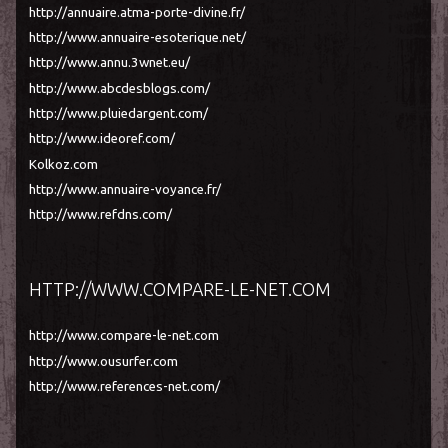
http://annuaire.atma-porte-divine.fr/
http://www.annuaire-esoterique.net/
http://www.annu.3wnet.eu/
http://www.abcdesblogs.com/
http://www.pluiedargent.com/
http://www.ideoref.com/
Kolkoz.com
http://www.annuaire-voyance.fr/
http://www.refdns.com/
HTTP://WWW.COMPARE-LE-NET.COM
http://www.compare-le-net.com
http://www.ousurfer.com
http://www.references-net.com/