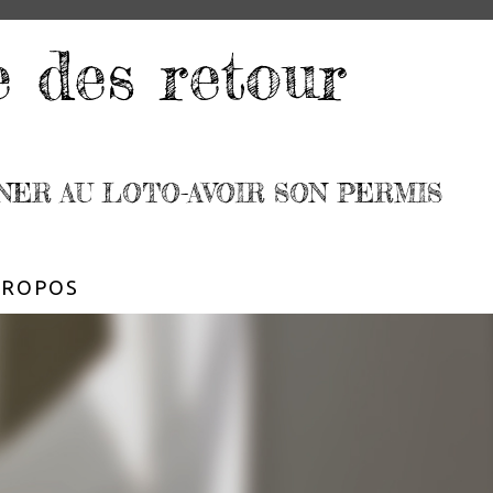
e des retour
NER AU LOTO-AVOIR SON PERMIS
PROPOS