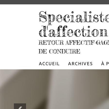
Specialist
d'affection
RETOUR AFFECTIF-GAG
DE CONDUIRE
ACCUEIL
ARCHIVES
À 