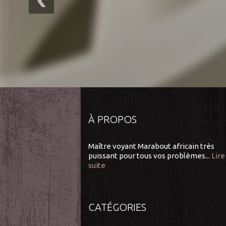
À PROPOS
Maître voyant Marabout africain très
puissant pour tous vos problèmes...
Lire
suite
CATÉGORIES