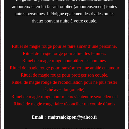
amoureux et en lui faisant oublier (amoureusement) toutes
autres personnes. Il éloigne également les rivales ou les
rivaux pouvant nuire à votre couple.
Rituel de magie rouge pour se faire aimer d’une personne.
Rituel de magie rouge pour attirer les
femmes
.
Rituel de magie rouge pour attirer les hommes.
Rituel de magie rouge pour transformer une
amitié
en amour
Rituel de magie rouge pour protéger son couple.
Rituel de magie rouge de réconciliation pour ne plus rester
fâché avec lui (ou elle).
Rituel de magie rouge pour mieux s’entendre sexuellement
Rituel de magie rouge faire réconcilier un couple d’amis
Email
: maitrealokpon@yahoo.fr