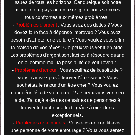
issues de tous les horizons. Car quelque soit notre
milieu, notre pays ou notre religion, nous sommes
tous confrontés aux mêmes problèmes :
-
Problèmes d'argent
: Vous avez des dettes ? Vous
devez faire face à dépense imprévue ? Vous avez
besoin d'acheter une voiture ? Vous voulez vous offrir
la maison de vos rêves ? Je peux vous venir en aide.
Les problèmes d'argent sont faciles à résoudre quand
on a, comme moi, la possibilité de voir l'avenir.
-
Problèmes d'amour
: Vous souffrez de la solitude ?
Vous n'arrivez pas à trouver l'âme sœur ? Vous
souhaitez le retour d'un être cher ? Vous voulez
conquérir l'élu de votre cœur ? Je peux vous venir en
aide. J'ai déjà aidé des centaines de personnes à
trouver le bonheur affectif grâce à mes dons
exceptionnels.
-
Problèmes relationnels
: Vous êtes en conflit avec
une personne de votre entourage ? Vous vous sentez