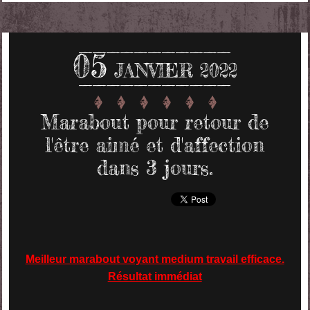
05
JANVIER 2022
Marabout pour retour de
l'être aimé et d'affection
dans 3 jours.
Meilleur marabout voyant medium travail efficace.
Résultat immédiat