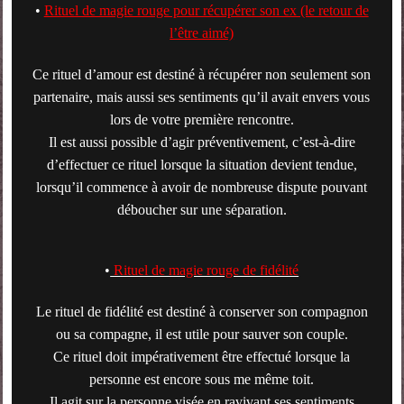
•
Rituel de magie rouge pour récupérer son ex (le retour de
l’être aimé)
Ce rituel d’amour est destiné à récupérer non seulement son
partenaire, mais aussi ses sentiments qu’il avait envers vous
lors de votre première rencontre.
Il est aussi possible d’agir préventivement, c’est-à-dire
d’effectuer ce rituel lorsque la situation devient tendue,
lorsqu’il commence à avoir de nombreuse dispute pouvant
déboucher sur une séparation.
•
Rituel de magie rouge de fidélité
Le rituel de fidélité est destiné à conserver son compagnon
ou sa compagne, il est utile pour sauver son couple.
Ce rituel doit impérativement être effectué lorsque la
personne est encore sous me même toit.
Il agit sur la personne visée en ravivant ses sentiments