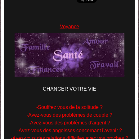
Voyance
CHANGER VOTRE VIE
-Souffrez vous de la solitude ?
-Avez-vous des problèmes de couple ?
-Avez-vous des problèmes d'argent ?
-Avez-vous des angoisses concernant l'avenir ?
-Avez-vous des relations difficiles avec vos proches ?