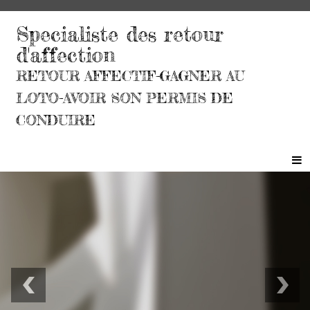
Specialiste des retour
d'affection
RETOUR AFFECTIF-GAGNER AU
LOTO-AVOIR SON PERMIS DE
CONDUIRE