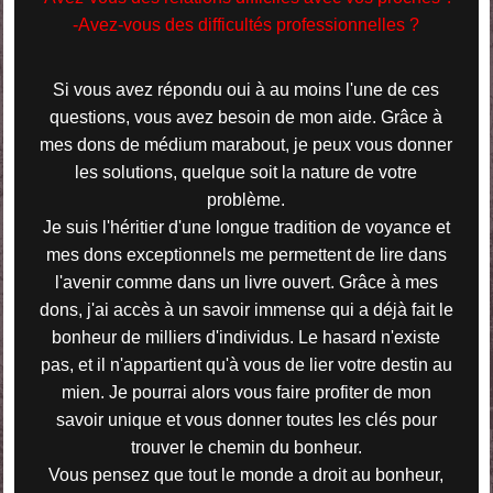
-Avez-vous des difficultés professionnelles ?
Si vous avez répondu oui à au moins l'une de ces
questions, vous avez besoin de mon aide. Grâce à
mes dons de médium marabout, je peux vous donner
les solutions, quelque soit la nature de votre
problème.
Je suis l'héritier d'une longue tradition de voyance et
mes dons exceptionnels me permettent de lire dans
l'avenir comme dans un livre ouvert. Grâce à mes
dons, j'ai accès à un savoir immense qui a déjà fait le
bonheur de milliers d'individus. Le hasard n'existe
pas, et il n'appartient qu'à vous de lier votre destin au
mien. Je pourrai alors vous faire profiter de mon
savoir unique et vous donner toutes les clés pour
trouver le chemin du bonheur.
Vous pensez que tout le monde a droit au bonheur,