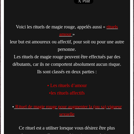
Voici les rituels de magie rouge, appelés aussi «
rituels
amour
»
leur but est amoureux ou affectif, pour soit ou pour une autre
personne.
Les rituels de magie rouge peuvent être effectués par des
débutants, car ils ne comportent absolument aucun risque.
Ils sont classés en deux parties :
• Les rituels d’amour
•les rituels affectifs
•
Rituel de magie rouge pour augmenter la (ou sa) vigueur
sexuelle
Ce rituel est a utiliser lorsque vous désirez être plus