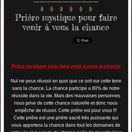
Prière mystique pour faire
venir à vous la chance
Prière mystique pour faire venir à vous la chance
Nul ne peux réussir en quoi que ce soit sur cette terre
sans la chance. La chance participe a 80% de notre
réussite dans la vie. Mais des mauvaises personnes
nous prive de cette chance naturelle et donc nous
empêche de réussir. Cette prière est pour vous !!!
Cette prière est une prière sacré très puissante qui
vous apportera la chance dans tout les domaines de