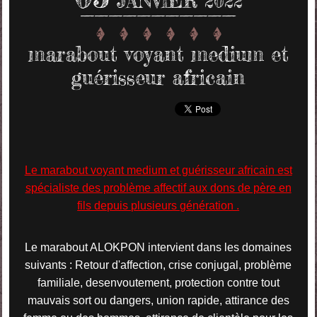
JANVIER 2022
marabout voyant medium et
guérisseur africain
Le marabout voyant medium et guérisseur africain est
spécialiste des problème affectif aux dons de père en
fils depuis plusieurs génération .
Le marabout ALOKPON intervient dans les domaines
suivants : Retour d'affection, crise conjugal, problème
familiale, desenvoutement, protection contre tout
mauvais sort ou dangers, union rapide, attirance des