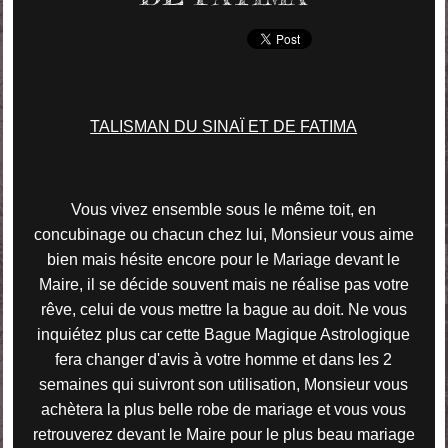
TALISMAN DU SINAÏ ET DE FATIMA
Vous vivez ensemble sous le même toit, en
concubinage ou chacun chez lui, Monsieur vous aime
bien mais hésite encore pour le Mariage devant le
Maire, il se décide souvent mais ne réalise pas votre
rêve, celui de vous mettre la bague au doit. Ne vous
inquiétez plus car cette Bague Magique Astrologique
fera changer d'avis à votre homme et dans les 2
semaines qui suivront son utilisation, Monsieur vous
achètera la plus belle robe de mariage et vous vous
retrouverez devant le Maire pour le plus beau mariage