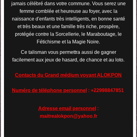
jamais célébré dans votre commune. Vous serez une
femme comblée et heureuse au foyer, avec la
naissance d'enfants très intelligents, en bonne santé
et très beaux et une famille très riche, prospère,
protégée contre la Sorcellerie, le Maraboutage, le
Fétichisme et la Magie Noire.
Ce talisman vous permettra aussi de gagner
facilement aux jeux de hasard, de chance et au loto.
Contacts du Grand médium voyant ALOKPON
Numéro de téléphone personnel
: +22998847851
Adresse email personnel
:
maitrealokpon@yahoo.fr