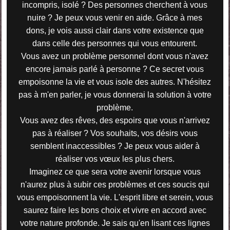
incompris, isolé ? Des personnes cherchent à vous
nuire ? Je peux vous venir en aide. Grâce à mes
dons, je vois aussi clair dans votre existence que
dans celle des personnes qui vous entourent.
Vous avez un problème personnel dont vous n'avez
encore jamais parlé à personne ? Ce secret vous
empoisonne la vie et vous isole des autres. N'hésitez
pas à m'en parler, je vous donnerai la solution à votre
problème.
Vous avez des rêves, des espoirs que vous n'arrivez
pas à réaliser ? Vos souhaits, vos désirs vous
semblent inaccessibles ? Je peux vous aider à
réaliser vos vœux les plus chers.
Imaginez ce que sera votre avenir lorsque vous
n'aurez plus à subir ces problèmes et ces soucis qui
vous empoisonnent la vie. L'esprit libre et serein, vous
saurez faire les bons choix et vivre en accord avec
votre nature profonde. Je sais qu'en lisant ces lignes