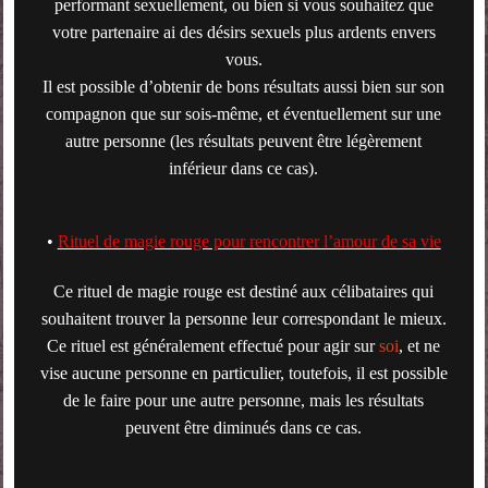
performant sexuellement, ou bien si vous souhaitez que
votre partenaire ai des désirs sexuels plus ardents envers
vous.
Il est possible d’obtenir de bons résultats aussi bien sur son
compagnon que sur sois-même, et éventuellement sur une
autre personne (les résultats peuvent être légèrement
inférieur dans ce cas).
•
Rituel de magie rouge pour rencontrer l’amour de sa vie
Ce rituel de magie rouge est destiné aux célibataires qui
souhaitent trouver la personne leur correspondant le mieux.
Ce rituel est généralement effectué pour agir sur
soi
, et ne
vise aucune personne en particulier, toutefois, il est possible
de le faire pour une autre personne, mais les résultats
peuvent être diminués dans ce cas.