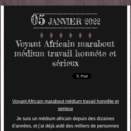
05
JANVIER 2022
Voyant Africain marabout
médium travail honnête et
sérieux
Voyant Africain marabout médium travail honnête et
serieux
Je suis un médium africain depuis des dizaines
d'années, et j'ai déjà aidé des milliers de personnes