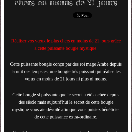
chers en moins de 21 jours
Réaliser vos vœux le plus chers en moins de 21 jours grâce
a cette puissante bougie mystique.
Cette puissante bougie conçu par des roi mage Arabe depuis
la nuit des temps est une bougie très puissant qui réalise les
vœux en moins de 21 jours ni plus ni moins.
Cette bougie si puissante que le secret a été cachée depuis
des siècle mais aujourd'hui le secret de cette bougie
mystique vous aie dévoilé afin que vous puisiez bénéficier
de cette puissance extra-ordinaire.