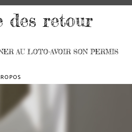
e des retour
NER AU LOTO-AVOIR SON PERMIS
PROPOS