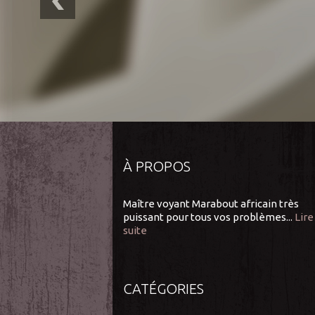
À PROPOS
Maître voyant Marabout africain très
puissant pour tous vos problèmes...
Lire
suite
CATÉGORIES