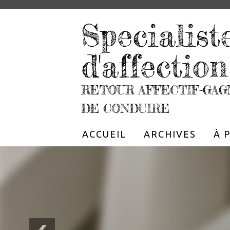
Specialist
d'affection
RETOUR AFFECTIF-GAG
DE CONDUIRE
ACCUEIL
ARCHIVES
À 