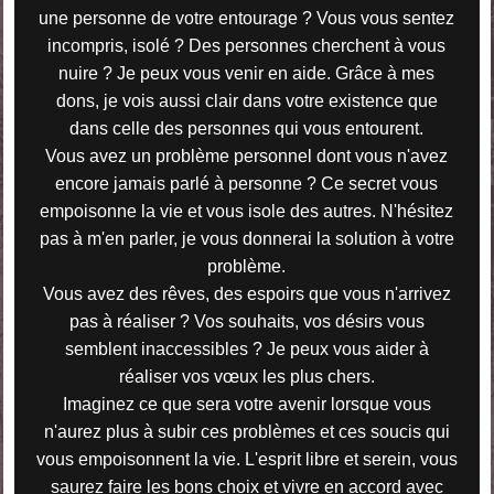
une personne de votre entourage ? Vous vous sentez
incompris, isolé ? Des personnes cherchent à vous
nuire ? Je peux vous venir en aide. Grâce à mes
dons, je vois aussi clair dans votre existence que
dans celle des personnes qui vous entourent.
Vous avez un problème personnel dont vous n'avez
encore jamais parlé à personne ? Ce secret vous
empoisonne la vie et vous isole des autres. N'hésitez
pas à m'en parler, je vous donnerai la solution à votre
problème.
Vous avez des rêves, des espoirs que vous n'arrivez
pas à réaliser ? Vos souhaits, vos désirs vous
semblent inaccessibles ? Je peux vous aider à
réaliser vos vœux les plus chers.
Imaginez ce que sera votre avenir lorsque vous
n'aurez plus à subir ces problèmes et ces soucis qui
vous empoisonnent la vie. L'esprit libre et serein, vous
saurez faire les bons choix et vivre en accord avec