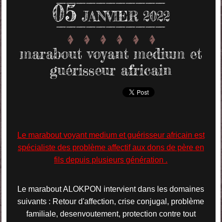
05
JANVIER 2022
marabout voyant medium et
guérisseur africain
Le marabout voyant medium et guérisseur africain est
spécialiste des problème affectif aux dons de père en
fils depuis plusieurs génération .
Le marabout ALOKPON intervient dans les domaines
suivants : Retour d'affection, crise conjugal, problème
familiale, desenvoutement, protection contre tout