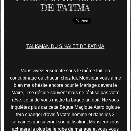
DE FATIMA
TALISMAN DU SINAÏ ET DE FATIMA
Vous vivez ensemble sous le même toit, en
concubinage ou chacun chez lui, Monsieur vous aime
bien mais hésite encore pour le Mariage devant le
Maire, il se décide souvent mais ne réalise pas votre
rêve, celui de vous mettre la bague au doit. Ne vous
inquiétez plus car cette Bague Magique Astrologique
fera changer d'avis à votre homme et dans les 2
semaines qui suivront son utilisation, Monsieur vous
achètera la plus belle robe de mariage et vous vous