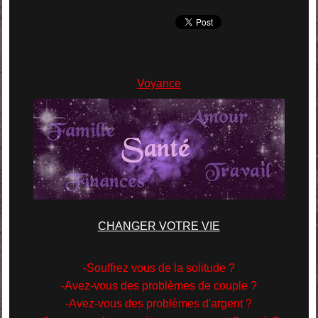
Voyance
CHANGER VOTRE VIE
-Souffrez vous de la solitude ?
-Avez-vous des problèmes de couple ?
-Avez-vous des problèmes d'argent ?