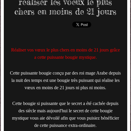
réaliser les voeux le plus
chers en moins de 21 jours
Réaliser vos vœux le plus chers en moins de 21 jours grâce
a cette puissante bougie mystique.
Cette puissante bougie conçu par des roi mage Arabe depuis
la nuit des temps est une bougie très puissant qui réalise les
vœux en moins de 21 jours ni plus ni moins.
Cette bougie si puissante que le secret a été cachée depuis
des siècle mais aujourd'hui le secret de cette bougie
mystique vous aie dévoilé afin que vous puisiez bénéficier
de cette puissance extra-ordinaire.