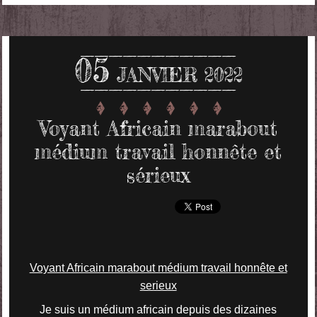
05
JANVIER 2022
Voyant Africain marabout
médium travail honnête et
sérieux
Voyant Africain marabout médium travail honnête et
serieux
Je suis un médium africain depuis des dizaines