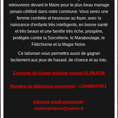
retrouverez devant le Maire pour le plus beau mariage
jamais célébré dans votre commune. Vous serez une
femme comblée et heureuse au foyer, avec la
naissance d'enfants très intelligents, en bonne santé
et très beaux et une famille très riche, prospère,
protégée contre la Sorcellerie, le Maraboutage, le
Fétichisme et la Magie Noire.
Ce talisman vous permettra aussi de gagner
facilement aux jeux de hasard, de chance et au loto.
Contacts du Grand médium voyant ALOKPON
Numéro de téléphone personnel
: +22998847851
Adresse email personnel
:
maitrealokpon@yahoo.fr