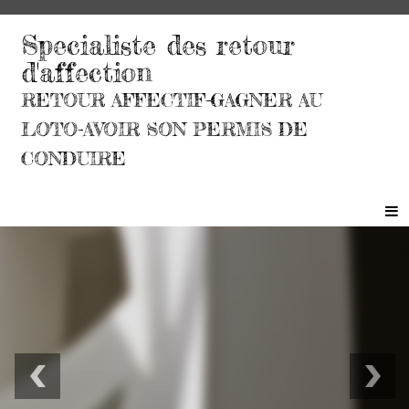
Specialiste des retour
d'affection
RETOUR AFFECTIF-GAGNER AU
LOTO-AVOIR SON PERMIS DE
CONDUIRE