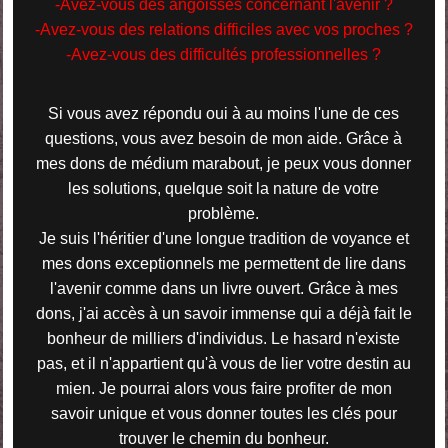
-Avez-vous des angoisses concernant l'avenir ?
-Avez-vous des relations difficiles avec vos proches ?
-Avez-vous des difficultés professionnelles ?
Si vous avez répondu oui à au moins l'une de ces
questions, vous avez besoin de mon aide. Grâce à
mes dons de médium marabout, je peux vous donner
les solutions, quelque soit la nature de votre
problème.
Je suis l'héritier d'une longue tradition de voyance et
mes dons exceptionnels me permettent de lire dans
l'avenir comme dans un livre ouvert. Grâce à mes
dons, j'ai accès à un savoir immense qui a déjà fait le
bonheur de milliers d'individus. Le hasard n'existe
pas, et il n'appartient qu'à vous de lier votre destin au
mien. Je pourrai alors vous faire profiter de mon
savoir unique et vous donner toutes les clés pour
trouver le chemin du bonheur.