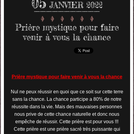
05
JANVIER 2022
Prière mystique pour faire
venir à vous la chance
Prière mystique pour faire venir à vous la chance
Nul ne peux réussir en quoi que ce soit sur cette terre
sans la chance. La chance participe a 80% de notre
réussite dans la vie. Mais des mauvaises personnes
nous prive de cette chance naturelle et donc nous
empêche de réussir. Cette prière est pour vous !!!
Cette prière est une prière sacré très puissante qui