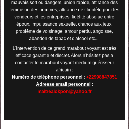
mauvais sort ou dangers, union rapide, attirance des
femme ou des hommes, attirance de clientèle pour les
vendeurs et les entreprises, fidélité absolue entre
époux, impuissance sexuelle, chance aux jeux,
problème de voisinage, amour perdu, angoisse,
abandon de tabac et d'alcool etc....
L'intervention de ce grand marabout voyant est très
efficace garantie et discret. Alors n'hésitez pas a
contacter le marabout voyant medium guérisseur
africain :
Numéro de téléphone personnel
:
+22998847851
Adresse email personnel
:
maitrealokpon@yahoo.fr