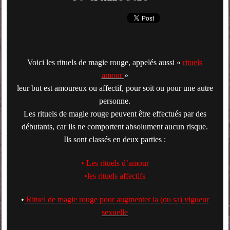
Voici les rituels de magie rouge, appelés aussi «
rituels
amour
»
leur but est amoureux ou affectif, pour soit ou pour une autre
personne.
Les rituels de magie rouge peuvent être effectués par des
débutants, car ils ne comportent absolument aucun risque.
Ils sont classés en deux parties :
• Les rituels d’amour
•les rituels affectifs
•
Rituel de magie rouge pour augmenter la (ou sa) vigueur
sexuelle