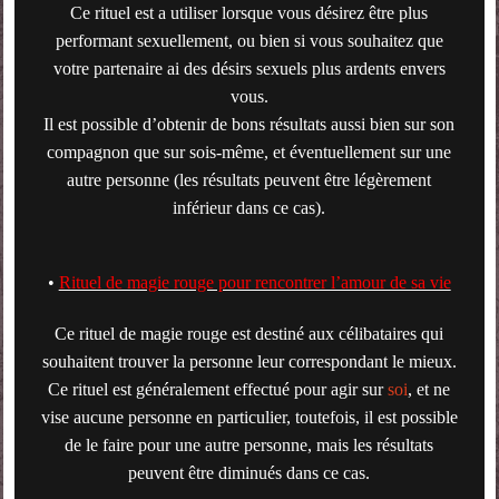
Ce rituel est a utiliser lorsque vous désirez être plus
performant sexuellement, ou bien si vous souhaitez que
votre partenaire ai des désirs sexuels plus ardents envers
vous.
Il est possible d’obtenir de bons résultats aussi bien sur son
compagnon que sur sois-même, et éventuellement sur une
autre personne (les résultats peuvent être légèrement
inférieur dans ce cas).
•
Rituel de magie rouge pour rencontrer l’amour de sa vie
Ce rituel de magie rouge est destiné aux célibataires qui
souhaitent trouver la personne leur correspondant le mieux.
Ce rituel est généralement effectué pour agir sur
soi
, et ne
vise aucune personne en particulier, toutefois, il est possible
de le faire pour une autre personne, mais les résultats
peuvent être diminués dans ce cas.