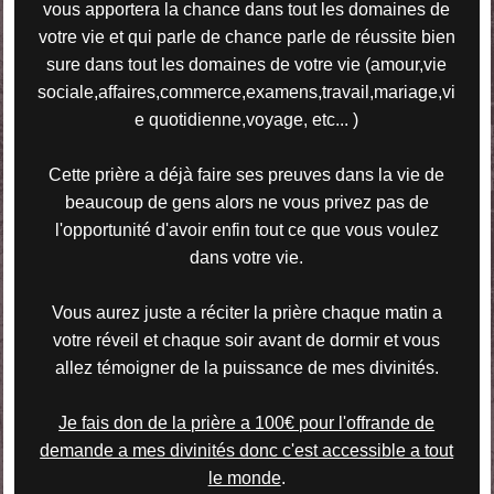
vous apportera la chance dans tout les domaines de
votre vie et qui parle de chance parle de réussite bien
sure dans tout les domaines de votre vie (
amour,vie
sociale,affaires,commerce,examens,travail,mariage,vi
e quotidienne,voyage, etc..
. )
Cette prière a déjà faire ses preuves dans la vie de
beaucoup de gens alors ne vous privez pas de
l'opportunité d'avoir enfin tout ce que vous voulez
dans votre vie.
Vous aurez juste a réciter la prière chaque matin a
votre réveil et chaque soir avant de dormir et vous
allez témoigner de la puissance de mes divinités.
Je fais don de la prière a 100€ pour l'offrande de
demande a mes divinités donc c'est accessible a tout
le monde
.