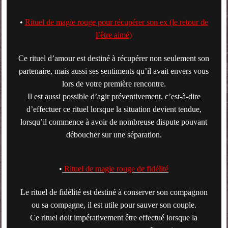
•
Rituel de magie rouge pour récupérer son ex (le retour de
l’être aimé)
Ce rituel d’amour est destiné à récupérer non seulement son
partenaire, mais aussi ses sentiments qu’il avait envers vous
lors de votre première rencontre.
Il est aussi possible d’agir préventivement, c’est-à-dire
d’effectuer ce rituel lorsque la situation devient tendue,
lorsqu’il commence à avoir de nombreuse dispute pouvant
déboucher sur une séparation.
•
Rituel de magie rouge de fidélité
Le rituel de fidélité est destiné à conserver son compagnon
ou sa compagne, il est utile pour sauver son couple.
Ce rituel doit impérativement être effectué lorsque la