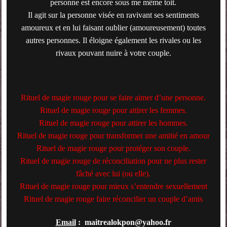
personne est encore sous me même toit.
Il agit sur la personne visée en ravivant ses sentiments
amoureux et en lui faisant oublier (amoureusement) toutes
autres personnes. Il éloigne également les rivales ou les
rivaux pouvant nuire à votre couple.
Rituel de magie rouge pour se faire aimer d’une personne.
Rituel de magie rouge pour attirer les
femmes
.
Rituel de magie rouge pour attirer les hommes.
Rituel de magie rouge pour transformer une
amitié
en amour
Rituel de magie rouge pour protéger son couple.
Rituel de magie rouge de réconciliation pour ne plus rester
fâché avec lui (ou elle).
Rituel de magie rouge pour mieux s’entendre sexuellement
Rituel de magie rouge faire réconcilier un couple d’amis
Email
: maitrealokpon@yahoo.fr