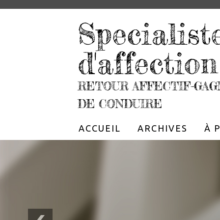
Specialist
d'affection
RETOUR AFFECTIF-GAG
DE CONDUIRE
ACCUEIL
ARCHIVES
À 