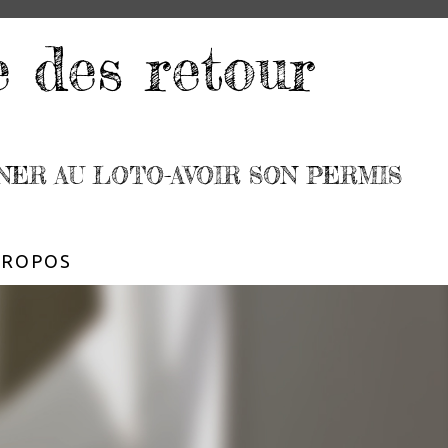
e des retour
NER AU LOTO-AVOIR SON PERMIS
PROPOS