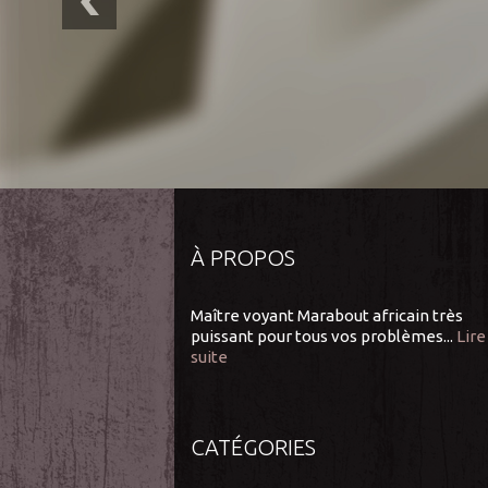
À PROPOS
Maître voyant Marabout africain très
puissant pour tous vos problèmes...
Lire
suite
CATÉGORIES