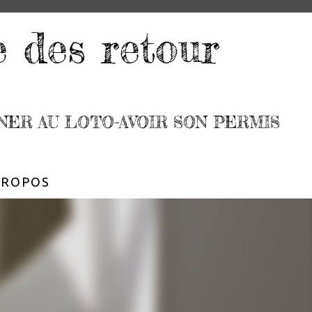
e des retour
NER AU LOTO-AVOIR SON PERMIS
PROPOS