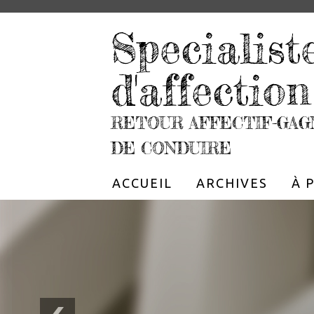
Specialist
d'affection
RETOUR AFFECTIF-GAG
DE CONDUIRE
ACCUEIL
ARCHIVES
À 