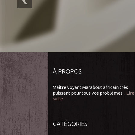
À PROPOS
Maître voyant Marabout africain très
puissant pour tous vos problèmes...
Lire
suite
CATÉGORIES