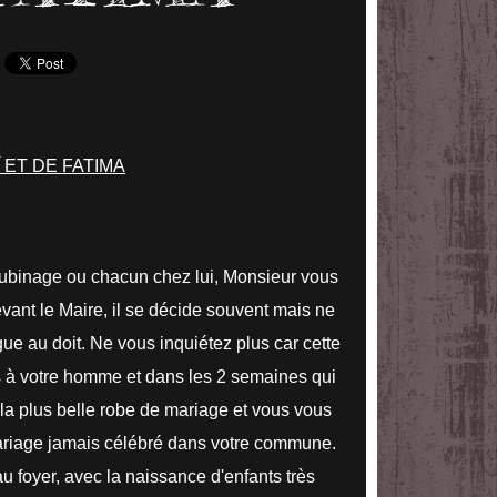
 ET DE FATIMA
ubinage ou chacun chez lui, Monsieur vous
vant le Maire, il se décide souvent mais ne
gue au doit. Ne vous inquiétez plus car cette
 à votre homme et dans les 2 semaines qui
 la plus belle robe de mariage et vous vous
mariage jamais célébré dans votre commune.
foyer, avec la naissance d'enfants très