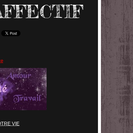
FFECTIF
ce
TRE VIE