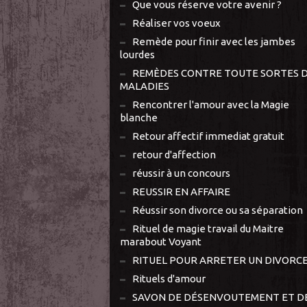
Que vous réserve votre avenir ?
Réaliser vos voeux
Remède pour finir avec les jambes
lourdes
REMÈDES CONTRE TOUTE SORTES 
MALADIES
Rencontrer l'amour avec la Magie
blanche
Retour affectif immediat gratuit
retour d'affection
réussir à un concours
REUSSIR EN AFFAIRE
Réussir son divorce ou sa séparation
Rituel de magie travail du Maitre
marabout Voyant
RITUEL POUR ARRETER UN DIVORC
Rituels d'amour
SAVON DE DÉSENVOUTEMENT ET D