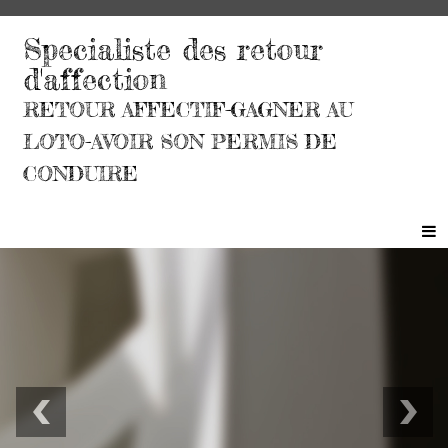
Specialiste des retour
d'affection
RETOUR AFFECTIF-GAGNER AU
LOTO-AVOIR SON PERMIS DE
CONDUIRE