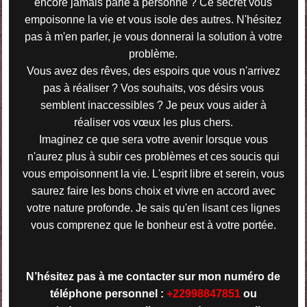
encore jamais parlé à personne ? Ce secret vous
empoisonne la vie et vous isole des autres. N'hésitez
pas à m'en parler, je vous donnerai la solution à votre
problème.
Vous avez des rêves, des espoirs que vous n'arrivez
pas à réaliser ? Vos souhaits, vos désirs vous
semblent inaccessibles ? Je peux vous aider à
réaliser vos vœux les plus chers.
Imaginez ce que sera votre avenir lorsque vous
n'aurez plus à subir ces problèmes et ces soucis qui
vous empoisonnent la vie. L'esprit libre et serein, vous
saurez faire les bons choix et vivre en accord avec
votre nature profonde. Je sais qu'en lisant ces lignes
vous comprenez que le bonheur est à votre portée.
N’hésitez pas à me contacter sur mon numéro de
téléphone personnel :
+22998847851
ou