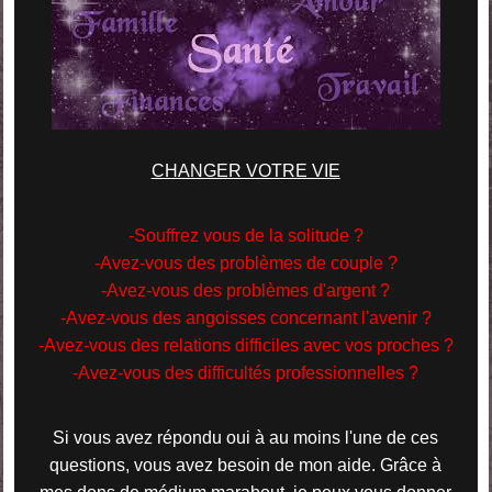
CHANGER VOTRE VIE
-Souffrez vous de la solitude ?
-Avez-vous des problèmes de couple ?
-Avez-vous des problèmes d'argent ?
-Avez-vous des angoisses concernant l'avenir ?
-Avez-vous des relations difficiles avec vos proches ?
-Avez-vous des difficultés professionnelles ?
Si vous avez répondu oui à au moins l'une de ces
questions, vous avez besoin de mon aide. Grâce à