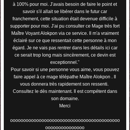
à 100% pour moi. J'avais besoin de faire le point et
savoir s'il allait se libérer dans le futur car
franchement, cette situation était devenue difficile à
supporter pour moi. J'ai pu consulter ce Mage très fort
Maître Voyant Alokpon via ce service. Il m'a vraiment
éclairé sur ce que ressentait cette personne à mon
égard. Je ne vais pas rentrer dans les détails ici car
ce serait trop long mais sincèrement, ce devin est
exceptionnel."
Pour savoir si une personne vous aime, vous pouvez
faire appel à ce mage télépathe Maître Alokpon . Il
vous donnera très rapidement son ressenti.
Consultez le dès maintenant. Il est compétent dans
son domaine.
Merci
oooooooooooooooooooooooooooooooooooooooooo
ooooooooooooooo