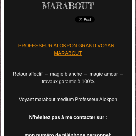
MARABOUT
PROFESSEUR ALOKPON GRAND VOYANT
MARABOUT
Retour affectif – magie blanche – magie amour –
travaux garantie à 100%.
Voyant marabout medium Professeur Alokpon
N’hésitez pas à me contacter sur :
mon numéro de téléphone personnel
: