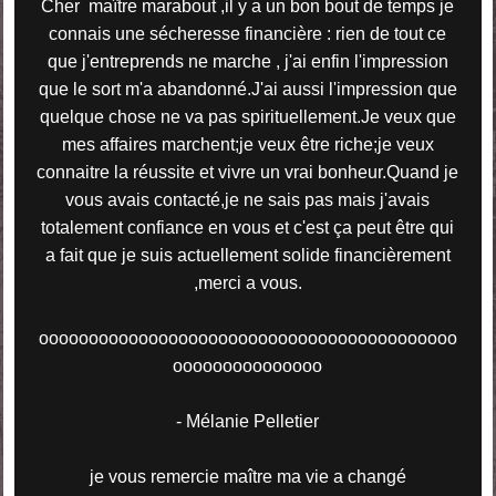
Cher maître marabout ,il y a un bon bout de temps je
connais une sécheresse financière : rien de tout ce
que j'entreprends ne marche , j'ai enfin l'impression
que le sort m'a abandonné.J'ai aussi l'impression que
quelque chose ne va pas spirituellement.Je veux que
mes affaires marchent;je veux être riche;je veux
connaitre la réussite et vivre un vrai bonheur.Quand je
vous avais contacté,je ne sais pas mais j'avais
totalement confiance en vous et c'est ça peut être qui
a fait que je suis actuellement solide financièrement
,merci a vous.
oooooooooooooooooooooooooooooooooooooooooo
ooooooooooooooo
- Mélanie Pelletier
je vous remercie maître ma vie a changé