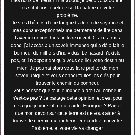
mes dons de médium marabout, je peux vous donner
les solutions, quelque soit la nature de votre
problème.
Je suis l'héritier d'une longue tradition de voyance et
mes dons exceptionnels me permettent de lire dans
l'avenir comme dans un livre ouvert. Grâce à mes
dons, j'ai accès à un savoir immense qui a déjà fait le
bonheur de milliers d'individus. Le hasard n'existe
pas, et il n'appartient qu'à vous de lier votre destin au
mien. Je pourrai alors vous faire profiter de mon
savoir unique et vous donner toutes les clés pour
trouver le chemin du bonheur.
Vous pensez que tout le monde a droit au bonheur,
n'est-ce pas ? Je partage cette opinion, et c'est pour
cela que je vous offre mon aide. Pourquoi ? Parce
que mon devoir sur cette terre est de vous aider à
trouver le chemin du bonheur. Demandez-moi votre
Problème, et votre vie va changer.