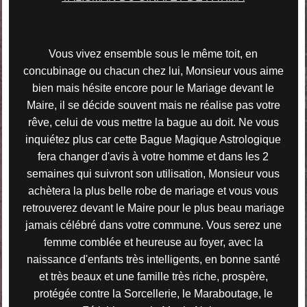
Vous vivez ensemble sous le même toit, en
concubinage ou chacun chez lui, Monsieur vous aime
bien mais hésite encore pour le Mariage devant le
Maire, il se décide souvent mais ne réalise pas votre
rêve, celui de vous mettre la bague au doit. Ne vous
inquiétez plus car cette Bague Magique Astrologique
fera changer d'avis à votre homme et dans les 2
semaines qui suivront son utilisation, Monsieur vous
achètera la plus belle robe de mariage et vous vous
retrouverez devant le Maire pour le plus beau mariage
jamais célébré dans votre commune. Vous serez une
femme comblée et heureuse au foyer, avec la
naissance d'enfants très intelligents, en bonne santé
et très beaux et une famille très riche, prospère,
protégée contre la Sorcellerie, le Maraboutage, le