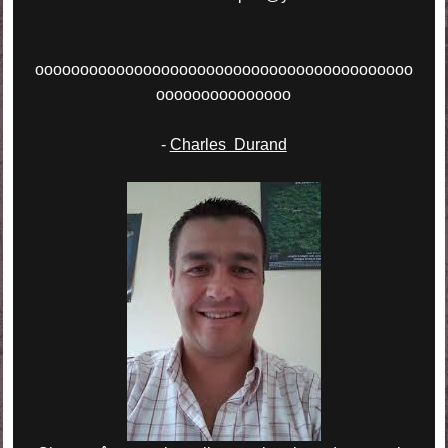
oooooooooooooooooooooooooooooooooooooooooo
ooooooooooooooo
-
Charles Durand