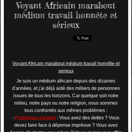
Voyant Africain marabout
médium travail honnête et
sérieux
Voyant Africain marabout médium travail honnête et
serieux
Je suis un médium africain depuis des dizaines
d'années, et j'ai déjà aidé des milliers de personnes
issues de tous les horizons. Car quelque soit notre
milieu, notre pays ou notre religion, nous sommes
tous confrontés aux mêmes problèmes :
-
Problèmes d'argent
: Vous avez des dettes ? Vous
devez faire face à dépense imprévue ? Vous avez