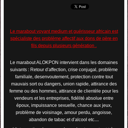
Le marabout voyant medium et guérisseur africain est
spécialiste des problème affectif aux dons de père en
fils depuis plusieurs génération .
Le marabout ALOKPON intervient dans les domaines
suivants : Retour d'affection, crise conjugal, problème
familiale, desenvoutement, protection contre tout
mauvais sort ou dangers, union rapide, attirance des
femme ou des hommes, attirance de clientèle pour les
vendeurs et les entreprises, fidélité absolue entre
époux, impuissance sexuelle, chance aux jeux,
problème de voisinage, amour perdu, angoisse,
abandon de tabac et d'alcool etc....