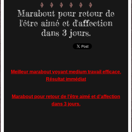
Marabout pour retour de
l'être aimé et d'affection
dans 3 jours.
Meilleur marabout voyant medium travail efficace.
Résultat immédiat
Marabout pour retour de l'être aimé et d'affection
dans 3 jours.