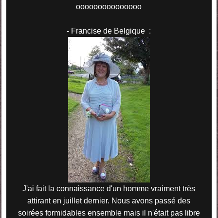
ooooooooooooooo
- Francise de Belgique :
J'ai fait la connaissance d'un homme vraiment très
attirant en juillet dernier. Nous avons passé des
soirées formidables ensemble mais il n'était pas libre