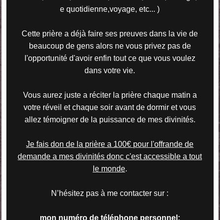
e quotidienne,voyage, etc..
. )
Cette prière a déjà faire ses preuves dans la vie de
beaucoup de gens alors ne vous privez pas de
l'opportunité d'avoir enfin tout ce que vous voulez
dans votre vie.
Vous aurez juste a réciter la prière chaque matin a
votre réveil et chaque soir avant de dormir et vous
allez témoigner de la puissance de mes divinités.
Je fais don de la prière a 100€ pour l'offrande de
demande a mes divinités donc c'est accessible a tout
le monde
.
N’hésitez pas à me contacter sur :
mon numéro de téléphone personnel
: