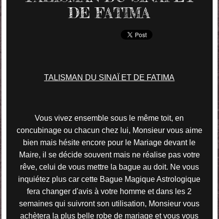
DE FATIMA
TALISMAN DU SINAÏ ET DE FATIMA
Vous vivez ensemble sous le même toit, en
concubinage ou chacun chez lui, Monsieur vous aime
bien mais hésite encore pour le Mariage devant le
Maire, il se décide souvent mais ne réalise pas votre
rêve, celui de vous mettre la bague au doit. Ne vous
inquiétez plus car cette Bague Magique Astrologique
fera changer d'avis à votre homme et dans les 2
semaines qui suivront son utilisation, Monsieur vous
achètera la plus belle robe de mariage et vous vous