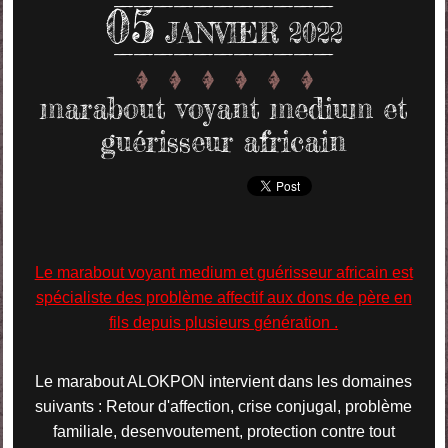
05
JANVIER 2022
marabout voyant medium et
guérisseur africain
Le marabout voyant medium et guérisseur africain est
spécialiste des problème affectif aux dons de père en
fils depuis plusieurs génération .
Le marabout ALOKPON intervient dans les domaines
suivants : Retour d'affection, crise conjugal, problème
familiale, desenvoutement, protection contre tout