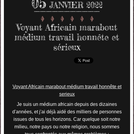
05
JANVIER 2022
Voyant Africain marabout
médium travail honnête et
sérieux
Voyant Africain marabout médium travail honnête et
serieux
Je suis un médium africain depuis des dizaines
d'années, et j'ai déjà aidé des milliers de personnes
issues de tous les horizons. Car quelque soit notre
milieu, notre pays ou notre religion, nous sommes