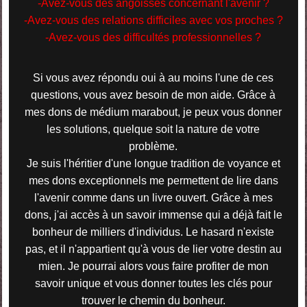
-Avez-vous des angoisses concernant l'avenir ?
-Avez-vous des relations difficiles avec vos proches ?
-Avez-vous des difficultés professionnelles ?
Si vous avez répondu oui à au moins l'une de ces
questions, vous avez besoin de mon aide. Grâce à
mes dons de médium marabout, je peux vous donner
les solutions, quelque soit la nature de votre
problème.
Je suis l'héritier d'une longue tradition de voyance et
mes dons exceptionnels me permettent de lire dans
l'avenir comme dans un livre ouvert. Grâce à mes
dons, j'ai accès à un savoir immense qui a déjà fait le
bonheur de milliers d'individus. Le hasard n'existe
pas, et il n'appartient qu'à vous de lier votre destin au
mien. Je pourrai alors vous faire profiter de mon
savoir unique et vous donner toutes les clés pour
trouver le chemin du bonheur.