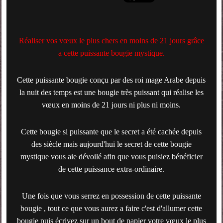
Réaliser vos vœux le plus chers en moins de 21 jours grâce
a cette puissante bougie mystique.
Cette puissante bougie conçu par des roi mage Arabe depuis
la nuit des temps est une bougie très puissant qui réalise les
vœux en moins de 21 jours ni plus ni moins.
Cette bougie si puissante que le secret a été cachée depuis
des siècle mais aujourd'hui le secret de cette bougie
mystique vous aie dévoilé afin que vous puisiez bénéficier
de cette puissance extra-ordinaire.
Une fois que vous serrez en possession de cette puissante
bougie , tout ce que vous aurez a faire c'est d'allumer cette
bougie puis écrivez sur un bout de papier votre vœux le plus