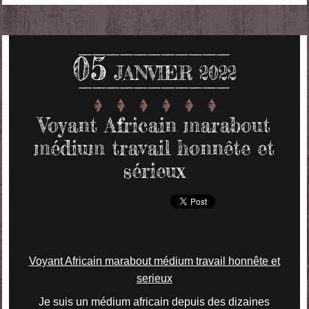
05
JANVIER 2022
Voyant Africain marabout
médium travail honnête et
sérieux
Voyant Africain marabout médium travail honnête et
serieux
Je suis un médium africain depuis des dizaines