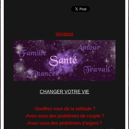
Voyance
CHANGER VOTRE VIE
-Souffrez vous de la solitude ?
-Avez-vous des problèmes de couple ?
-Avez-vous des problèmes d'argent ?