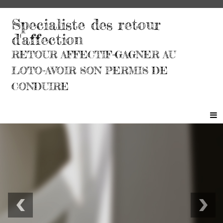
Specialiste des retour
d'affection
RETOUR AFFECTIF-GAGNER AU
LOTO-AVOIR SON PERMIS DE
CONDUIRE