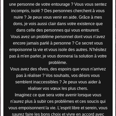
une personne de votre entourage ? Vous vous sentez
incompris, isolé ? Des personnes cherchent à vous
nuire ? Je peux vous venir en aide. Grâce à mes
dons, je vois aussi clair dans votre existence que
dans celle des personnes qui vous entourent.
Vous avez un problème personnel dont vous n'avez
encore jamais parlé à personne ? Ce secret vous
empoisonne la vie et vous isole des autres. N'hésitez
pas à m'en parler, je vous donnerai la solution à votre
problème.
Vous avez des rêves, des espoirs que vous n'arrivez
pas à réaliser ? Vos souhaits, vos désirs vous
semblent inaccessibles ? Je peux vous aider à
réaliser vos vœux les plus chers.
Imaginez ce que sera votre avenir lorsque vous
n'aurez plus à subir ces problèmes et ces soucis qui
vous empoisonnent la vie. L'esprit libre et serein, vous
saurez faire les bons choix et vivre en accord avec