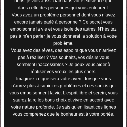
dons, je vois aussi clair dans votre existence que
dans celle des personnes qui vous entourent.
Vous avez un problème personnel dont vous n'avez
encore jamais parlé à personne ? Ce secret vous
empoisonne la vie et vous isole des autres. N'hésitez
pas à m'en parler, je vous donnerai la solution à votre
problème.
Vous avez des rêves, des espoirs que vous n'arrivez
pas à réaliser ? Vos souhaits, vos désirs vous
semblent inaccessibles ? Je peux vous aider à
réaliser vos vœux les plus chers.
Imaginez ce que sera votre avenir lorsque vous
n'aurez plus à subir ces problèmes et ces soucis qui
vous empoisonnent la vie. L'esprit libre et serein, vous
saurez faire les bons choix et vivre en accord avec
votre nature profonde. Je sais qu'en lisant ces lignes
vous comprenez que le bonheur est à votre portée.