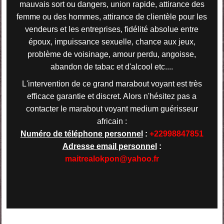
mauvais sort ou dangers, union rapide, attirance des
femme ou des hommes, attirance de clientèle pour les
vendeurs et les entreprises, fidélité absolue entre
époux, impuissance sexuelle, chance aux jeux,
problème de voisinage, amour perdu, angoisse,
abandon de tabac et d'alcool etc....
L'intervention de ce grand marabout voyant est très
efficace garantie et discret. Alors n'hésitez pas a
contacter le marabout voyant medium guérisseur
africain :
Numéro de téléphone personnel
:
+22998847851
Adresse email personnel
:
maitrealokpon@yahoo.fr