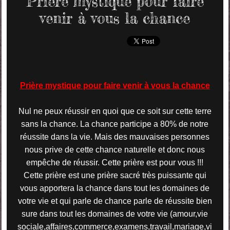
Prière mystique pour faire
venir à vous la chance
Prière mystique pour faire venir à vous la chance
Nul ne peux réussir en quoi que ce soit sur cette terre
sans la chance. La chance participe a 80% de notre
réussite dans la vie. Mais des mauvaises personnes
nous prive de cette chance naturelle et donc nous
empêche de réussir. Cette prière est pour vous !!!
Cette prière est une prière sacré très puissante qui
vous apportera la chance dans tout les domaines de
votre vie et qui parle de chance parle de réussite bien
sure dans tout les domaines de votre vie (
amour,vie
sociale,affaires,commerce,examens,travail,mariage,vi