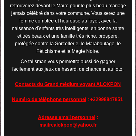
retrouverez devant le Maire pour le plus beau mariage
jamais célébré dans votre commune. Vous serez une
femme comblée et heureuse au foyer, avec la
naissance d'enfants très intelligents, en bonne santé
et très beaux et une famille très riche, prospère,
protégée contre la Sorcellerie, le Maraboutage, le
Fétichisme et la Magie Noire.
Ce talisman vous permettra aussi de gagner
facilement aux jeux de hasard, de chance et au loto.
Contacts du Grand médium voyant ALOKPON
Numéro de téléphone personnel
: +22998847851
Adresse email personnel
:
maitrealokpon@yahoo.fr