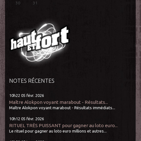
30
31
NOTES RÉCENTES
10h22
05
févr. 2026
Maître Alokpon voyant marabout - Résultats...
Maître Alokpon voyant marabout - Résultats immédiats...
10h12
05
févr. 2026
RITUEL TRÈS PUISSANT pour gagner au loto euro...
Le rituel pour gagner au loto euro millions et autres...