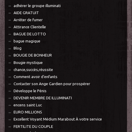
adhérer le groupe illuminati
AIDE GRATUIT
Arrêter de fumer
Attirance Clientelle
BAGUE DE LOTTO
bague magique
Blog
BOUGIE DE BONHEUR
Bougie mystique
chance,succès,réussite
Comment avoir d'enfants
Contacter son Ange Gardien pour prospérer
Développe le Pénis
DEVENIR MEMBRE DE ILLUMINATI
encens saint Luc
EURO MILLIONS
Excellent Voyant Médium Marabout À votre service
FERTILITE DU COUPLE