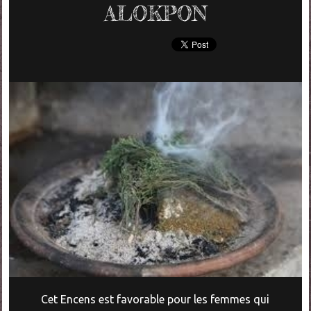
ALOKPON
Cet Encens est favorable pour les femmes qui