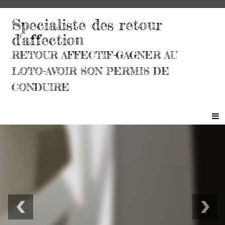
Specialiste des retour
d'affection
RETOUR AFFECTIF-GAGNER AU
LOTO-AVOIR SON PERMIS DE
CONDUIRE