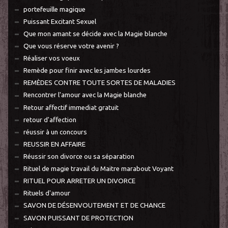
portefeuille magique
Puissant Excitant Sexuel
Que mon amant se décide avec la Magie blanche
Que vous réserve votre avenir ?
Réaliser vos voeux
Remède pour finir avec les jambes lourdes
REMÈDES CONTRE TOUTE SORTES DE MALADIES
Rencontrer l'amour avec la Magie blanche
Retour affectif immediat gratuit
retour d'affection
réussir à un concours
REUSSIR EN AFFAIRE
Réussir son divorce ou sa séparation
Rituel de magie travail du Maitre marabout Voyant
RITUEL POUR ARRETER UN DIVORCE
Rituels d'amour
SAVON DE DÉSENVOUTEMENT ET DE CHANCE
SAVON PUISSANT DE PROTECTION