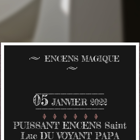
ENCENS MAGIQUE
05
JANVIER 2022
PUISSANT ENCENS Saint
Luc DU VOYANT PAPA