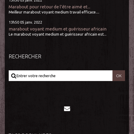
13h50
05
janv. 2022
Marabout pour retour de l'être aimé et...
Meilleur marabout voyant medium travail efficace....
13h50
05
janv. 2022
marabout voyant medium et guérisseur africain
Le marabout voyant medium et guérisseur africain est...
RECHERCHER