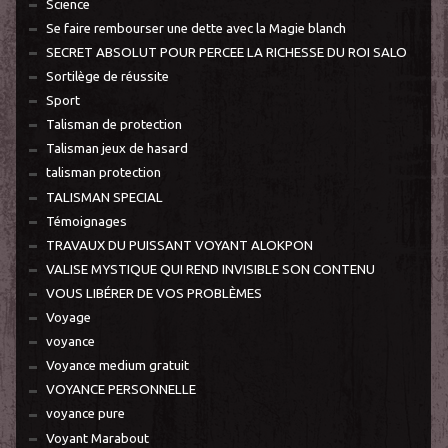
Science
Se faire rembourser une dette avec la Magie blanch
SECRET ABSOLUT POUR PERCEE LA RICHESSE DU ROI SALO
Sortilège de réussite
Sport
Talisman de protection
Talisman jeux de hasard
talisman protection
TALISMAN SPECIAL
Témoignages
TRAVAUX DU PUISSANT VOYANT ALOKPON
VALISE MYSTIQUE QUI REND INVISIBLE SON CONTENU
VOUS LIBÉRER DE VOS PROBLÈMES
Voyage
voyance
Voyance medium gratuit
VOYANCE PERSONNELLE
voyance pure
Voyant Marabout