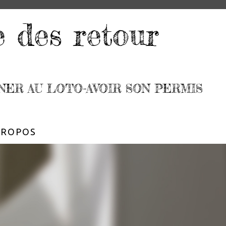
e des retour
NER AU LOTO-AVOIR SON PERMIS
PROPOS