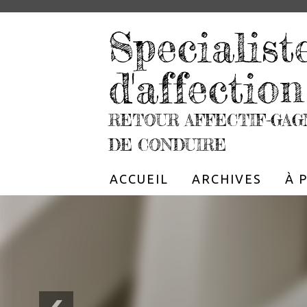
Specialist
d'affection
RETOUR AFFECTIF-GAG
DE CONDUIRE
ACCUEIL
ARCHIVES
À 