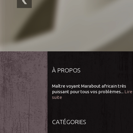
À PROPOS
Maître voyant Marabout africain très
puissant pour tous vos problèmes...
Lire
suite
CATÉGORIES