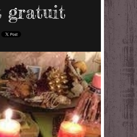
 gratuit