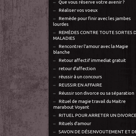
Que vous réserve votre avenir ?
Réaliser vos voeux
Remède pour finir avec les jambes
lourdes
REMÈDES CONTRE TOUTE SORTES 
MALADIES
Rencontrer l'amour avec la Magie
blanche
Retour affectif immediat gratuit
retour d'affection
réussir à un concours
REUSSIR EN AFFAIRE
Réussir son divorce ou sa séparation
Rituel de magie travail du Maitre
marabout Voyant
RITUEL POUR ARRETER UN DIVORC
Rituels d'amour
SAVON DE DÉSENVOUTEMENT ET D