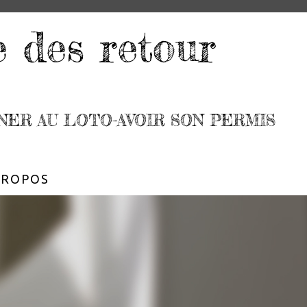
e des retour
NER AU LOTO-AVOIR SON PERMIS
PROPOS