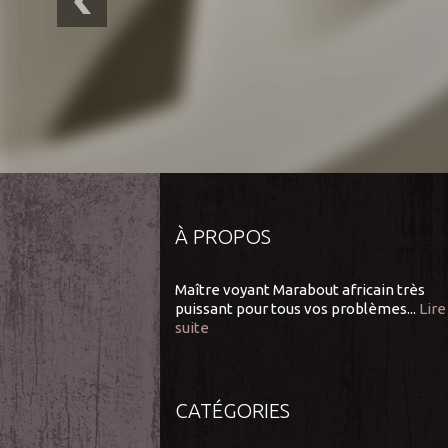
À PROPOS
Maître voyant Marabout africain très
puissant pour tous vos problèmes...
Lire
suite
CATÉGORIES