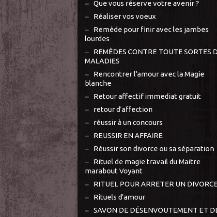
Que vous réserve votre avenir ?
Réaliser vos voeux
Remède pour finir avec les jambes
lourdes
REMÈDES CONTRE TOUTE SORTES 
MALADIES
Rencontrer l'amour avec la Magie
blanche
Retour affectif immediat gratuit
retour d'affection
réussir à un concours
REUSSIR EN AFFAIRE
Réussir son divorce ou sa séparation
Rituel de magie travail du Maitre
marabout Voyant
RITUEL POUR ARRETER UN DIVORC
Rituels d'amour
SAVON DE DÉSENVOUTEMENT ET D