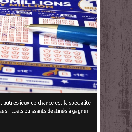
t autres jeux de chance est la spécialité
s rituels puissants destinés à gagner